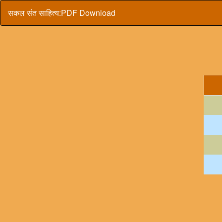
सकल संत साहित्य:PDF Download